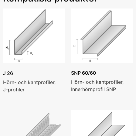
SNP 60/60
J 26
Hörn- och kantprofiler,
Hörn- och kantprofiler,
Innerhörnprofil SNP
J-profiler