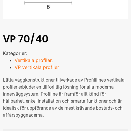
VP 70/40
Kategorier:
Vertikala profiler
,
VP vertikala profiler
Lätta väggkonstruktioner tillverkade av Profililines vertikala
profiler erbjuder en tillförlitlig lösning för alla moderna
innerväggsystem. Profiline är framför allt känd för
hållbarhet, enkel installation och smarta funktioner och är
idealisk för uppförande av de mest krävande bostads- och
affärsbyggnaderna.