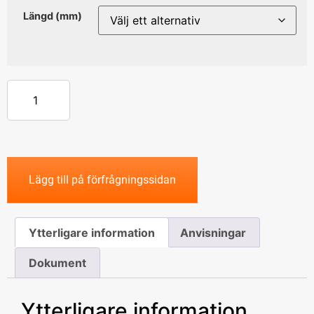
Längd (mm)
Lägg till på förfrågningssidan
Ytterligare information
Anvisningar
Dokument
Ytterligare information